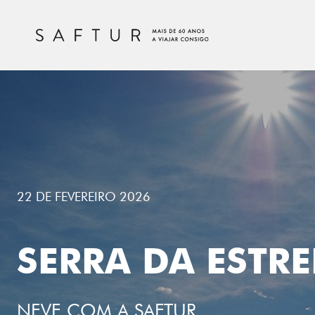
22 DE FEVEREIRO 2026
SERRA DA ESTRE
NEVE COM A SAFTUR