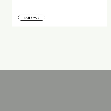
SABER MAIS