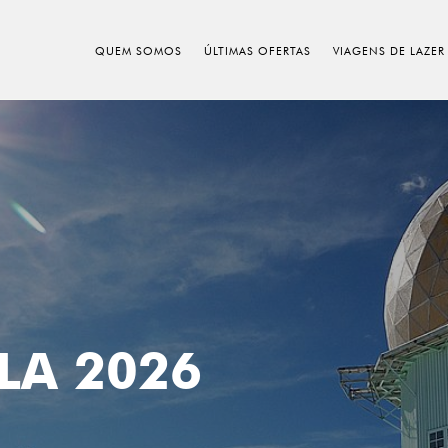
QUEM SOMOS
ÚLTIMAS OFERTAS
VIAGENS DE LAZER
LA 2026