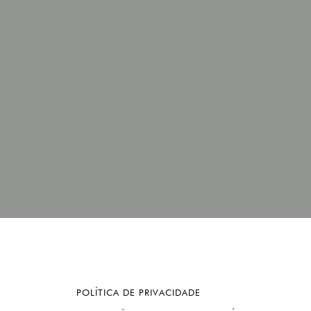
POLÍTICA DE PRIVACIDADE