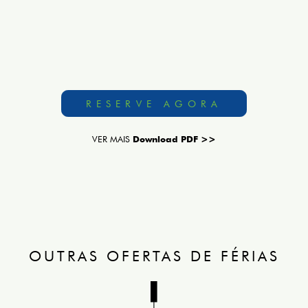
RESERVE AGORA
VER MAIS
Download PDF >>
OUTRAS OFERTAS DE FÉRIAS