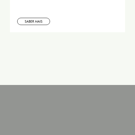
SABER MAIS