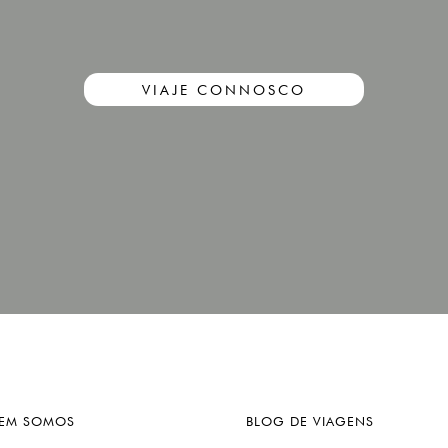
VIAJE CONNOSCO
EM SOMOS
BLOG DE VIAGENS