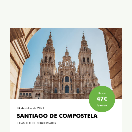
Desde
47€
/pessoa
04 de Julho de 2021
SANTIAGO DE COMPOSTELA
E CASTELO DE SOUTOMAIOR