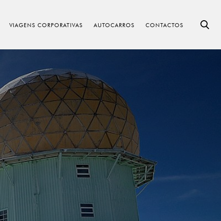
VIAGENS CORPORATIVAS
AUTOCARROS
CONTACTOS