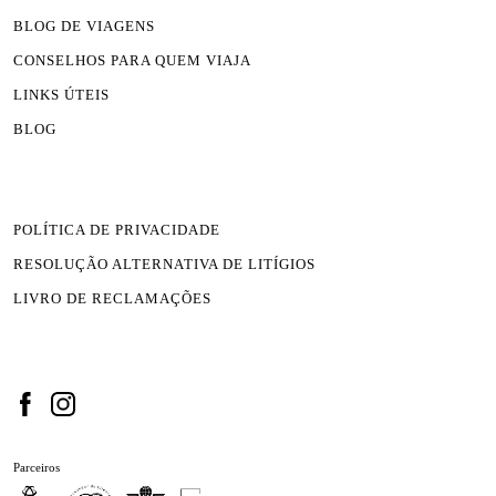
BLOG DE VIAGENS
CONSELHOS PARA QUEM VIAJA
LINKS ÚTEIS
BLOG
POLÍTICA DE PRIVACIDADE
RESOLUÇÃO ALTERNATIVA DE LITÍGIOS
LIVRO DE RECLAMAÇÕES
Parceiros