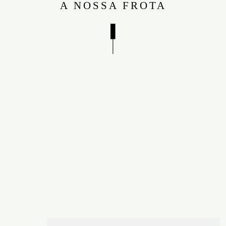
A NOSSA FROTA