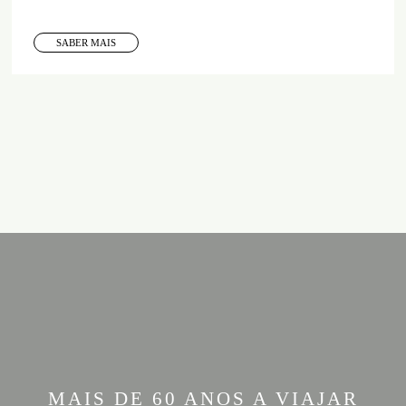
SABER MAIS
MAIS DE 60 ANOS A VIAJAR