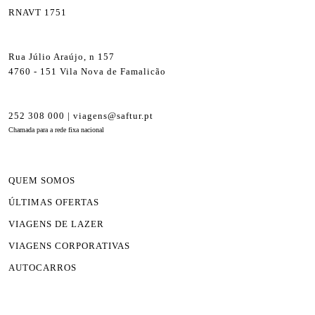
RNAVT 1751
Rua Júlio Araújo, n 157
4760 - 151 Vila Nova de Famalicão
252 308 000 | viagens@saftur.pt
Chamada para a rede fixa nacional
QUEM SOMOS
ÚLTIMAS OFERTAS
VIAGENS DE LAZER
VIAGENS CORPORATIVAS
AUTOCARROS