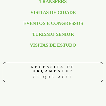
TRANSFERS
VISITAS DE CIDADE
EVENTOS E CONGRESSOS
TURISMO SÉNIOR
VISITAS DE ESTUDO
NECESSITA DE
ORÇAMENTO?
CLIQUE AQUI