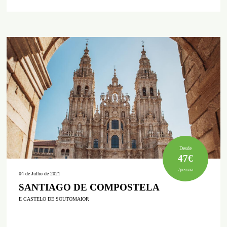
Desde
47€
/pessoa
04 de Julho de 2021
SANTIAGO DE COMPOSTELA
E CASTELO DE SOUTOMAIOR