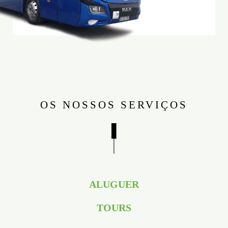
OS NOSSOS SERVIÇOS
ALUGUER
TOURS