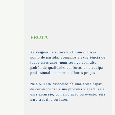
FROTA
As viagens de autocarro foram o nosso
ponto de partida. Somamos a experiência de
todos esses anos, num serviço com alto
padrão de qualidade, conforto, uma equipa
profissional e com os melhores preços.
Na SAFTUR dispomos de uma frota capaz
de corresponder à sua próxima viagem, seja
uma excursão, comemoração ou evento, seja
para trabalho ou lazer.