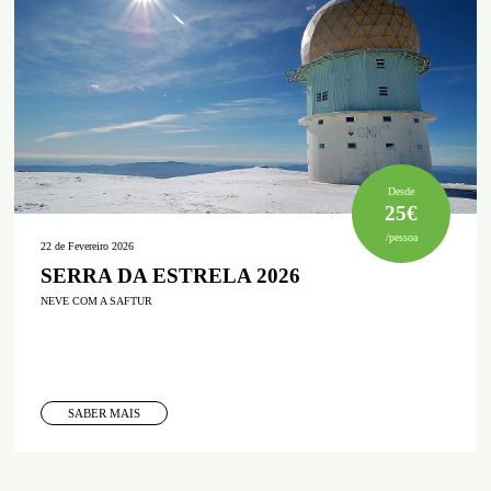
Desde
25€
/pessoa
22 de Fevereiro 2026
SERRA DA ESTRELA 2026
NEVE COM A SAFTUR
SABER MAIS