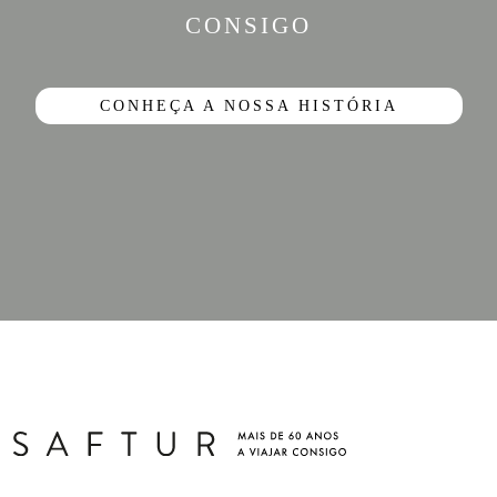
CONSIGO
CONHEÇA A NOSSA HISTÓRIA