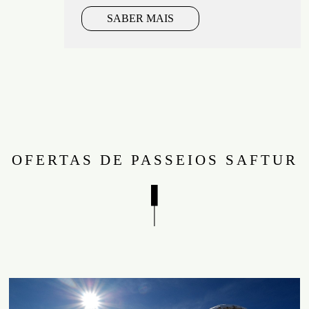
SABER MAIS
OFERTAS DE PASSEIOS SAFTUR